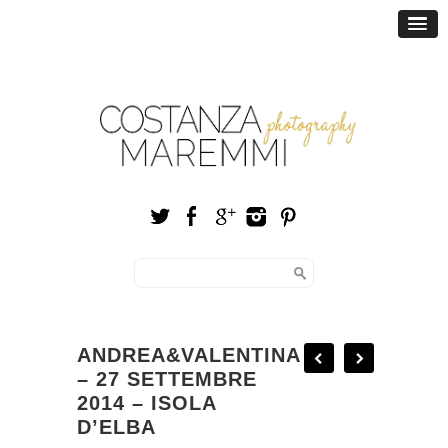
ANDREA&VALENTINA
– 27 SETTEMBRE
2014 – ISOLA
D’ELBA