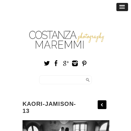
KAORI-JAMISON-
13