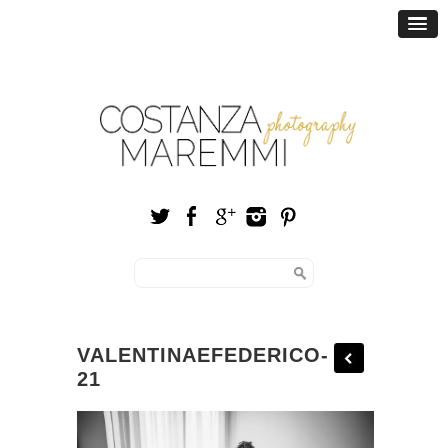
VALENTINAEFEDERICO-
21